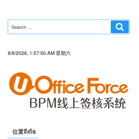
Search
Search
for:
8/8/2026, 1:57:50 AM 星期六
位置ទីតាំង