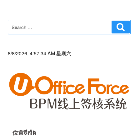
Search
Search
for:
8/8/2026, 4:57:34 AM 星期六
位置ទីតាំង