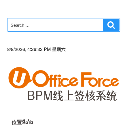
Search
Search
for:
8/8/2026, 4:26:32 PM 星期六
位置ទីតាំង