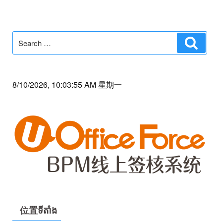
Search
Search
for:
8/10/2026, 10:03:55 AM 星期一
位置ទីតាំង