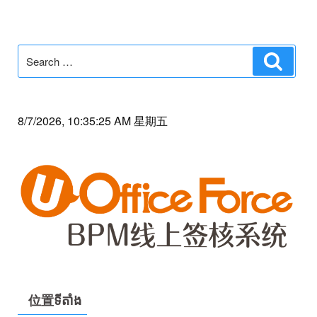
Search
Search
for:
8/7/2026, 10:35:25 AM 星期五
位置ទីតាំង