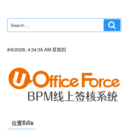
Search
Search
for:
8/6/2026, 4:34:36 AM 星期四
位置ទីតាំង