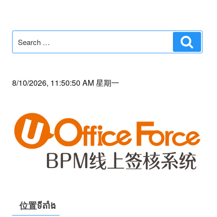
Search
Search
for:
8/10/2026, 11:50:50 AM 星期一
位置ទីតាំង