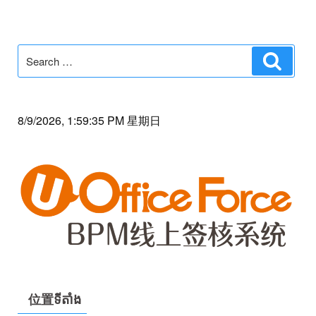
Search
Search
for:
8/9/2026, 1:59:35 PM 星期日
位置ទីតាំង