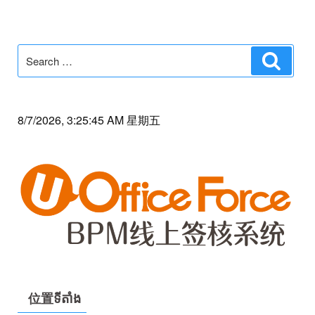
Search
Search
for:
8/7/2026, 3:25:45 AM 星期五
位置ទីតាំង