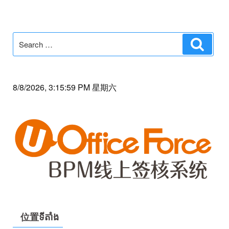
Search
Search
for:
8/8/2026, 3:15:59 PM 星期六
位置ទីតាំង