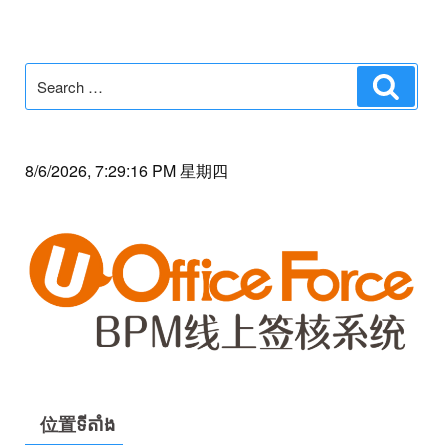
Search
Search
for:
8/6/2026, 7:29:16 PM 星期四
位置ទីតាំង