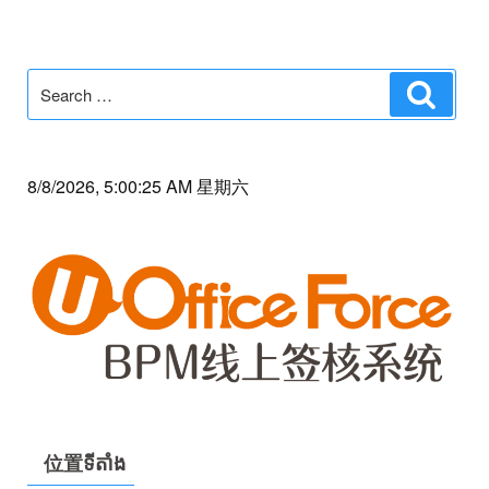
Search
Search
for:
8/8/2026, 5:00:25 AM 星期六
位置ទីតាំង