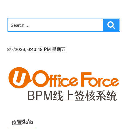
Search
Search
for:
8/7/2026, 6:43:48 PM 星期五
位置ទីតាំង