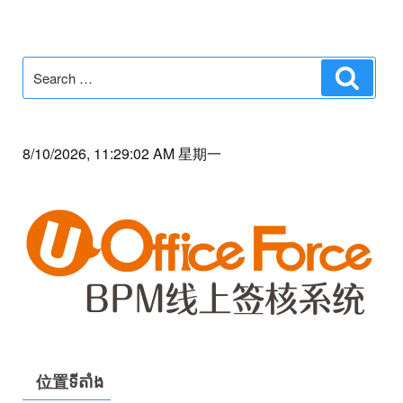
Search
Search
for:
8/10/2026, 11:29:02 AM 星期一
位置ទីតាំង