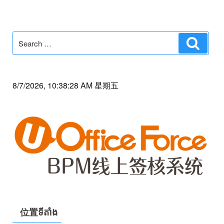
Search
Search
for:
8/7/2026, 10:38:28 AM 星期五
位置ទីតាំង