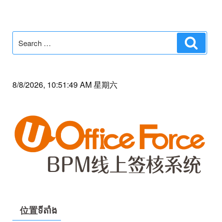
Search
Search
for:
8/8/2026, 10:51:49 AM 星期六
位置ទីតាំង