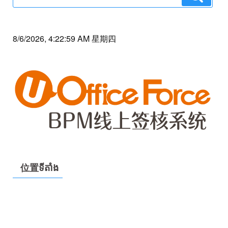
for:
8/6/2026, 4:22:59 AM 星期四
位置ទីតាំង