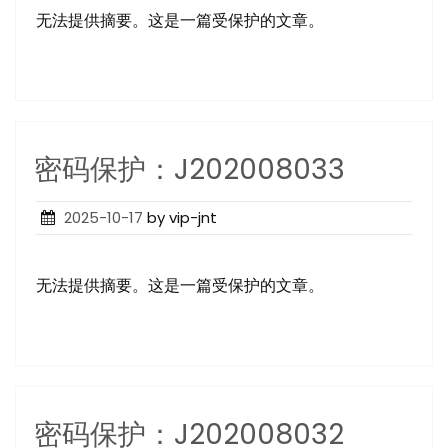
无法提供摘要。这是一篇受保护的文章。
密码保护：J202008033
Posted
2025-10-17
by vip-jnt
on
无法提供摘要。这是一篇受保护的文章。
密码保护：J202008032