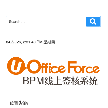
Search
Search
for:
8/6/2026, 2:31:43 PM 星期四
位置ទីតាំង