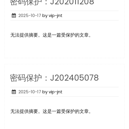
密码保护：J202011208
Posted
2025-10-17
by vip-jnt
on
无法提供摘要。这是一篇受保护的文章。
密码保护：J202405078
Posted
2025-10-17
by vip-jnt
on
无法提供摘要。这是一篇受保护的文章。