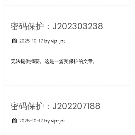
密码保护：J202303238
Posted
2025-10-17
by vip-jnt
on
无法提供摘要。这是一篇受保护的文章。
密码保护：J202207188
Posted
2025-10-17
by vip-jnt
on