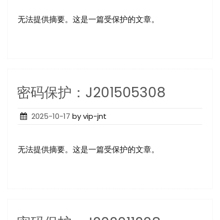
无法提供摘要。这是一篇受保护的文章。
密码保护：J201505308
Posted
2025-10-17
by vip-jnt
on
无法提供摘要。这是一篇受保护的文章。