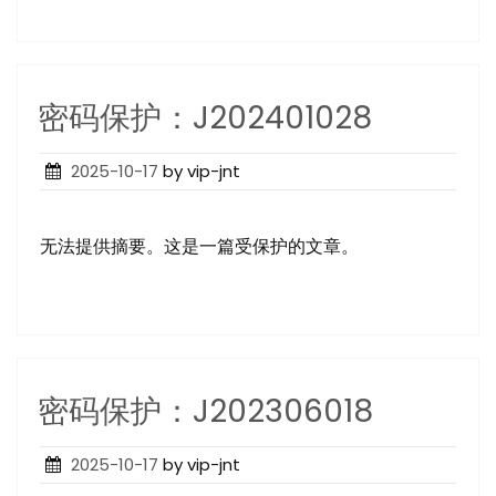
密码保护：J202401028
Posted
2025-10-17
by vip-jnt
on
无法提供摘要。这是一篇受保护的文章。
密码保护：J202306018
Posted
2025-10-17
by vip-jnt
on